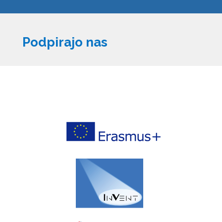
Podpirajo nas