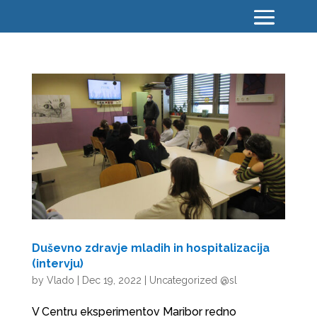
Duševno zdravje mladih in hospitalizacija
(intervju)
by
Vlado
|
Dec 19, 2022
|
Uncategorized @sl
V Centru eksperimentov Maribor redno