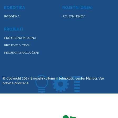
ROBOTIKA
ROJSTNI DNEVI
ROBOTIKA
ROJSTNI DNEVI
PROJEKTI
PROJEKTNA PISARNA
PROJEKTI V TEKU
PROJEKTI ZAKLJUČENI
© Copyright 2024 Evropski kulturni in tehnološki center Maribor. Vse
pravice pridržane.