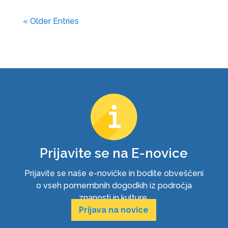
« Older Entries
Prijavite se na E-novice
Prijavite se naše e-novičke in bodite obveščeni
o vseh pomembnih dogodkih iz področja
znanosti in kulture.
Prijava na novice