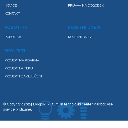
NOVICE
PRIJAVA NA DOGODEK
KONTAKT
ROBOTIKA
ROJSTNI DNEVI
ROBOTIKA
ROJSTNI DNEVI
PROJEKTI
PROJEKTNA PISARNA
PROJEKTI V TEKU
PROJEKTI ZAKLJUČENI
© Copyright 2024 Evropski kulturni in tehnološki center Maribor. Vse
pravice pridržane.