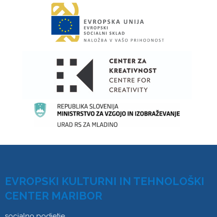
EVROPSKI KULTURNI IN TEHNOLOŠKI
CENTER MARIBOR
socialno podjetje