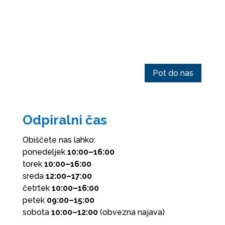
Pot do nas
Odpiralni čas
Obiščete nas lahko:
ponedeljek
10:00–16:00
torek
10:00–16:00
sreda
12:00–17:00
četrtek
10:00–16:00
petek
09:00–15:00
sobota
10:00–12:00
(obvezna najava)