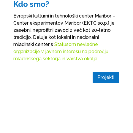
Kdo smo?
Evropski kulturni in tehnološki center Maribor –
Center eksperimentov Maribor (EKTC so.p.) je
zasebni, neprofitni zavod z več kot 20-letno
tradicijo. Deluje kot lokalni in nacionalni
mladinski center s
Statusom nevladne
organizacije v javnem interesu na področju
mladinskega sektorja in varstva okolja
.
Projekti