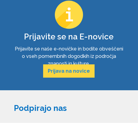
Prijavite se na E-novice
Prijavite se naše e-novičke in bodite obveščeni
o vseh pomembnih dogodkih iz področja
znanosti in kulture.
Prijava na novice
Podpirajo nas