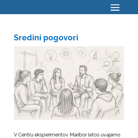
Sredini pogovori
V Centru eksperimentov Maribor letos uvajamo