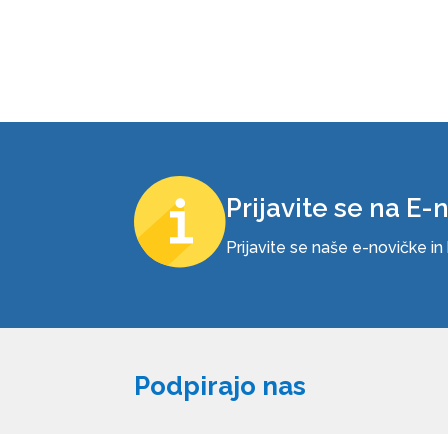
Prijavite se na E-
Prijavite se naše e-novičke i
Podpirajo nas