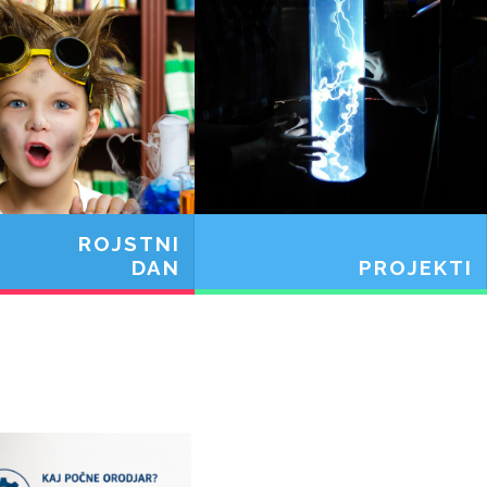
ROJSTNI
DAN
PROJEKTI