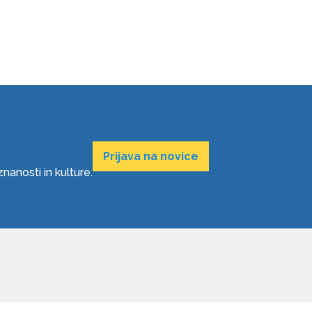
Prijava na novice
anosti in kulture.