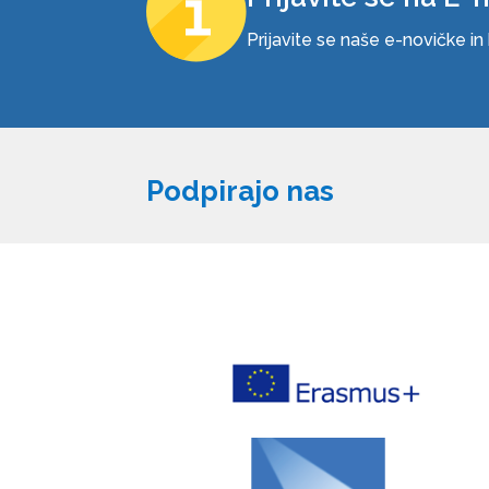
Prijavite se naše e-novičke i
Podpirajo nas