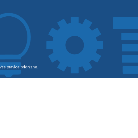
 Vse pravice pridržane.