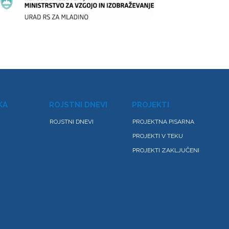
KA
ROJSTNI DNEVI
PROJEKTI
ROJSTNI DNEVI
PROJEKTNA PISARNA
PROJEKTI V TEKU
PROJEKTI ZAKLJUČENI