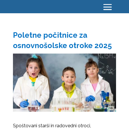
Poletne počitnice za
osnovnošolske otroke 2025
Spoštovani starši in radovedni otroci,