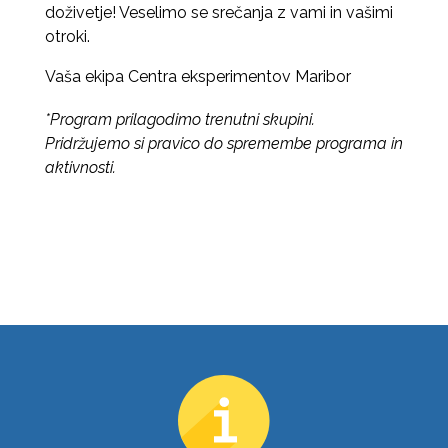
doživetje! Veselimo se srečanja z vami in vašimi
otroki.
Vaša ekipa Centra eksperimentov Maribor
*Program prilagodimo trenutni skupini.
Pridržujemo si pravico do spremembe programa in
aktivnosti.