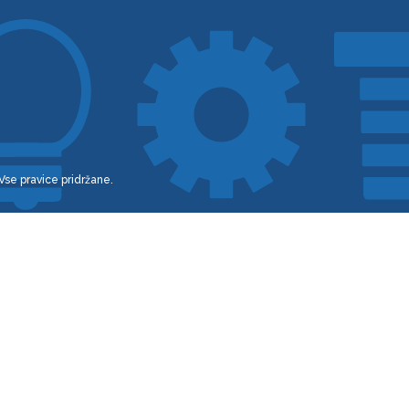
 Vse pravice pridržane.