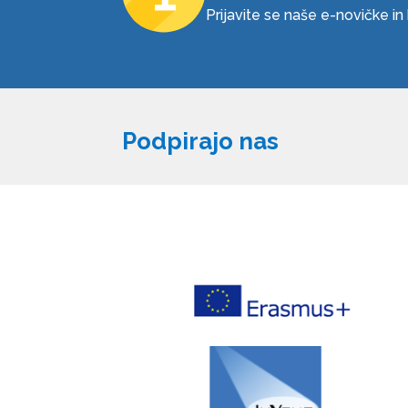
Prijavite se naše e-novičke i
Podpirajo nas