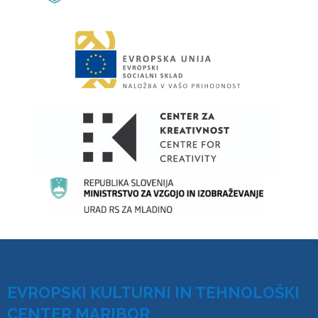
EVROPSKI KULTURNI IN TEHNOLOŠKI
CENTER MARIBOR