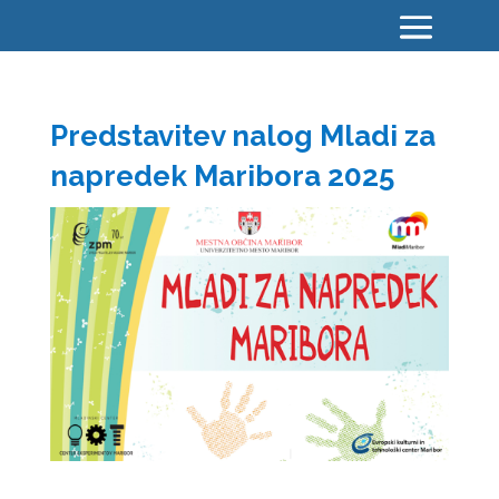
Predstavitev nalog Mladi za
napredek Maribora 2025