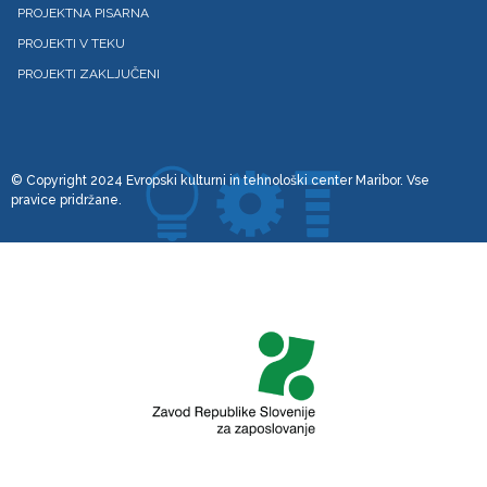
PROJEKTNA PISARNA
PROJEKTI V TEKU
PROJEKTI ZAKLJUČENI
© Copyright 2024 Evropski kulturni in tehnološki center Maribor. Vse
pravice pridržane.