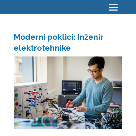
Moderni poklici: Inženir
elektrotehnike