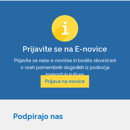
Prijavite se na E-novice
Prijavite se naše e-novičke in bodite obveščeni
o vseh pomembnih dogodkih iz področja
znanosti in kulture.
Prijava na novice
Podpirajo nas