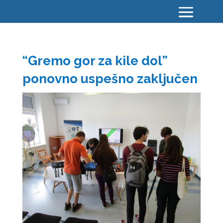
“Gremo gor za kile dol”
ponovno uspešno zaključen