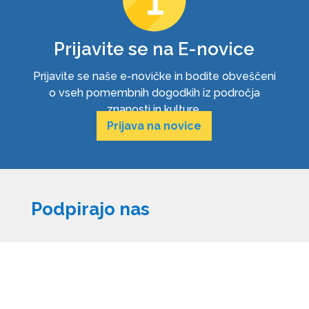
Prijavite se na E-novice
Prijavite se naše e-novičke in bodite obveščeni
o vseh pomembnih dogodkih iz področja
znanosti in kulture.
Prijava na novice
Podpirajo nas