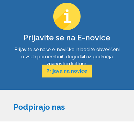
Prijavite se na E-novice
Prijavite se naše e-novičke in bodite obveščeni
o vseh pomembnih dogodkih iz področja
znanosti in kulture.
Prijava na novice
Podpirajo nas